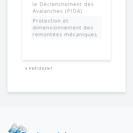
le Déclenchement des
Avalanches (PIDA)
Protection et
dimensionnement des
remontées mécaniques
PRÉCÉDENT