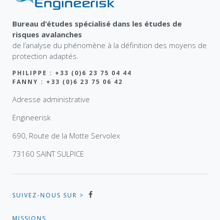
Bureau d’études spécialisé dans les études de
risques avalanches
de l’analyse du phénomène à la définition des moyens de
protection adaptés.
PHILIPPE : +33 (0)6 23 75 04 44
FANNY : +33 (0)6 23 75 06 42
Adresse administrative
Engineerisk
690, Route de la Motte Servolex
73160 SAINT SULPICE
SUIVEZ-NOUS SUR >
MISSIONS