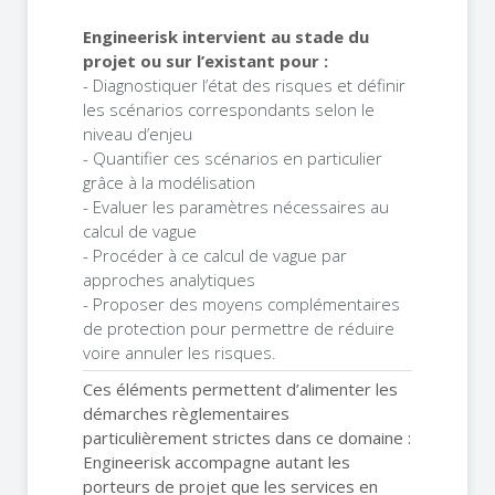
Engineerisk intervient au stade du
projet ou sur l’existant pour :
- Diagnostiquer l’état des risques et définir
les scénarios correspondants selon le
niveau d’enjeu
- Quantifier ces scénarios en particulier
grâce à la modélisation
- Evaluer les paramètres nécessaires au
calcul de vague
- Procéder à ce calcul de vague par
approches analytiques
- Proposer des moyens complémentaires
de protection pour permettre de réduire
voire annuler les risques.
Ces éléments permettent d’alimenter les
démarches règlementaires
particulièrement strictes dans ce domaine :
Engineerisk accompagne autant les
porteurs de projet que les services en