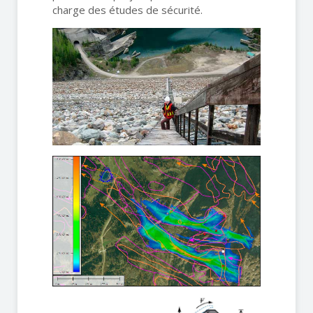
charge des études de sécurité.