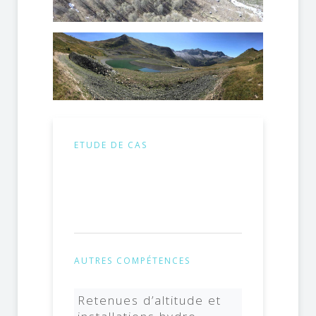
ETUDE DE CAS
AUTRES COMPÉTENCES
Retenues d’altitude et