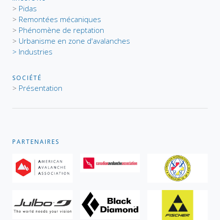
>
Pidas
>
Remontées mécaniques
>
Phénomène de reptation
>
Urbanisme en zone d'avalanches
> Industries
SOCIÉTÉ
>
Présentation
PARTENAIRES