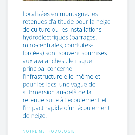
Localisées en montagne, les
retenues d’altitude pour la neige
de culture ou les installations
hydroélectriques (barrages,
miro-centrales, conduites-
forcées) sont souvent soumises
aux avalanches : le risque
principal concerne
l’infrastructure elle-même et
pour les lacs, une vague de
submersion au-delà de la
retenue suite à l’écoulement et
l’impact rapide d’un écoulement
de neige.
NOTRE METHODOLOGIE