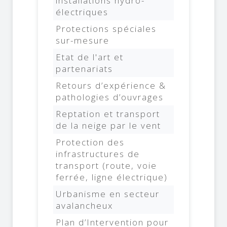
installations hydro-
électriques
Protections spéciales
sur-mesure
Etat de l'art et
partenariats
Retours d’expérience &
pathologies d’ouvrages
Reptation et transport
de la neige par le vent
Protection des
infrastructures de
transport (route, voie
ferrée, ligne électrique)
Urbanisme en secteur
avalancheux
Plan d’Intervention pour