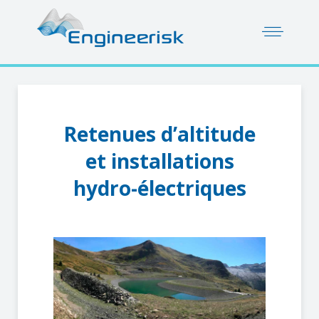
Retenues d’altitude
et installations
hydro-électriques