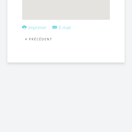
Imprimer
E-mail
PRÉCÉDENT