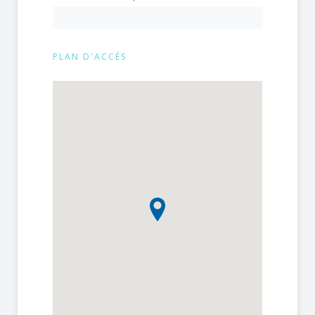
PLAN D'ACCÉS