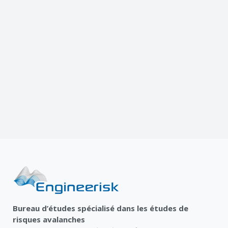
Bureau d’études spécialisé dans les études de
risques avalanches