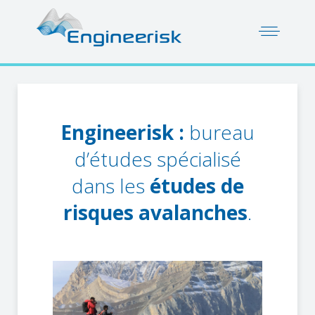
Engineerisk :
bureau
d’études spécialisé
dans les
études de
risques avalanches
.