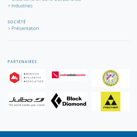
> Industries
SOCIÉTÉ
>
Présentation
PARTENAIRES