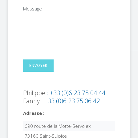
Message
ENVOYER
Philippe
: +33 (0)6 23 75 04 44
Fanny
: +33 (0)6 23 75 06 42
Adresse :
690 route de la Motte-Servolex
73160 Saint-Sulpice