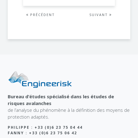
PRÉCÉDENT
SUIVANT
Bureau d’études spécialisé dans les études de
risques avalanches
de l’analyse du phénomène à la définition des moyens de
protection adaptés.
PHILIPPE : +33 (0)6 23 75 04 44
FANNY : +33 (0)6 23 75 06 42