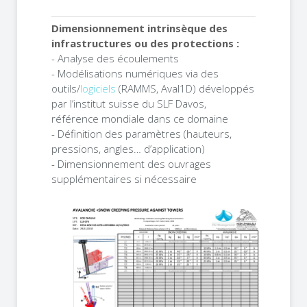
Dimensionnement intrinsèque des
infrastructures ou des protections :
- Analyse des écoulements
- Modélisations numériques via des
outils/
logiciels
(RAMMS, Aval1D) développés
par l’institut suisse du SLF Davos,
référence mondiale dans ce domaine
- Définition des paramètres (hauteurs,
pressions, angles… d’application)
- Dimensionnement des ouvrages
supplémentaires si nécessaire