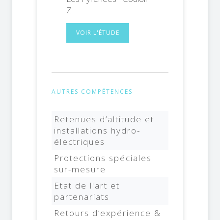
Z
VOIR L'ÉTUDE
AUTRES COMPÉTENCES
Retenues d’altitude et
installations hydro-
électriques
Protections spéciales
sur-mesure
Etat de l'art et
partenariats
Retours d’expérience &