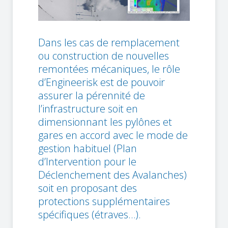
Dans les cas de remplacement
ou construction de nouvelles
remontées mécaniques, le rôle
d’Engineerisk est de pouvoir
assurer la pérennité de
l’infrastructure soit en
dimensionnant les pylônes et
gares en accord avec le mode de
gestion habituel (Plan
d’Intervention pour le
Déclenchement des Avalanches)
soit en proposant des
protections supplémentaires
spécifiques (étraves…).