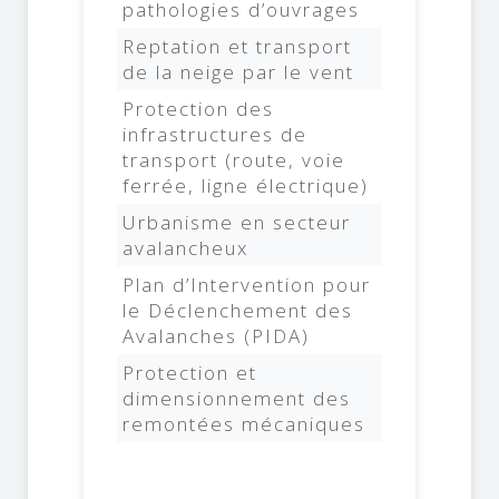
pathologies d’ouvrages
Reptation et transport
de la neige par le vent
Protection des
infrastructures de
transport (route, voie
ferrée, ligne électrique)
Urbanisme en secteur
avalancheux
Plan d’Intervention pour
le Déclenchement des
Avalanches (PIDA)
Protection et
dimensionnement des
remontées mécaniques