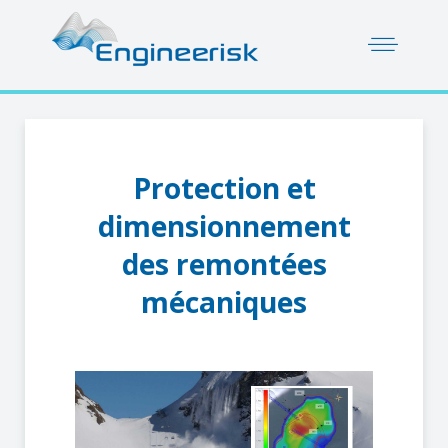
Protection et
dimensionnement
des remontées
mécaniques