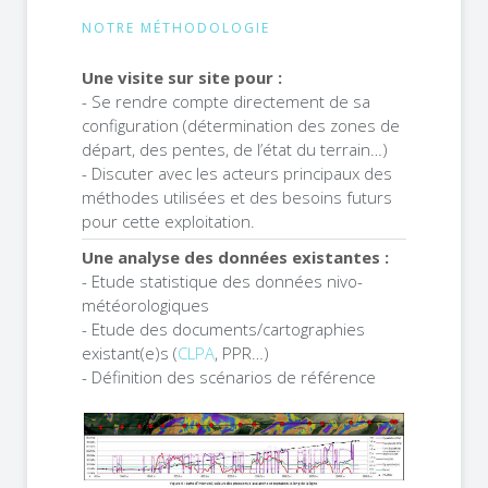
NOTRE MÉTHODOLOGIE
Une visite sur site pour :
- Se rendre compte directement de sa
configuration (détermination des zones de
départ, des pentes, de l’état du terrain…)
- Discuter avec les acteurs principaux des
méthodes utilisées et des besoins futurs
pour cette exploitation.
Une analyse des données existantes :
- Etude statistique des données nivo-
météorologiques
- Etude des documents/cartographies
existant(e)s (
CLPA
, PPR…)
- Définition des scénarios de référence