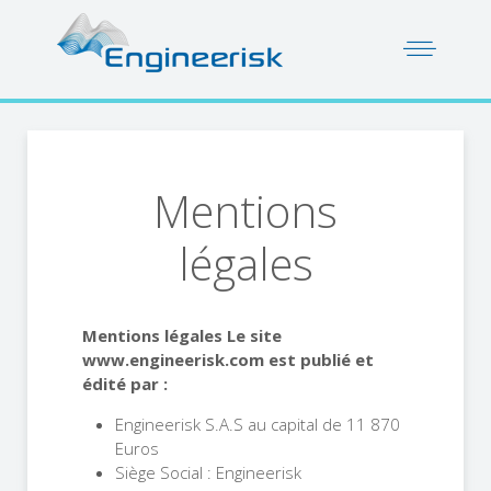
Mentions
légales
Mentions légales Le site
www.engineerisk.com est publié et
édité par :
Engineerisk S.A.S au capital de 11 870
Euros
Siège Social : Engineerisk