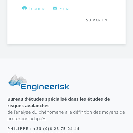
Imprimer
E-mail
SUIVANT
Bureau d’études spécialisé dans les études de
risques avalanches
de l’analyse du phénomène à la définition des moyens de
protection adaptés.
PHILIPPE : +33 (0)6 23 75 04 44