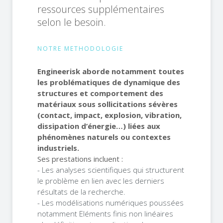
ressources supplémentaires
selon le besoin.
NOTRE METHODOLOGIE
Engineerisk aborde notamment toutes
les problématiques de dynamique des
structures et comportement des
matériaux sous sollicitations sévères
(contact, impact, explosion, vibration,
dissipation d’énergie…) liées aux
phénomènes naturels ou contextes
industriels.
Ses prestations incluent :
- Les analyses scientifiques qui structurent
le problème en lien avec les derniers
résultats de la recherche.
- Les modélisations numériques poussées
notamment Eléments finis non linéaires