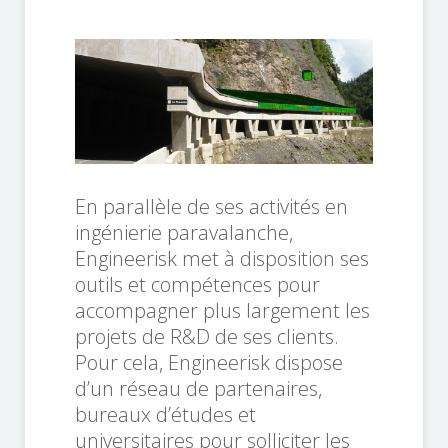
En parallèle de ses activités en
ingénierie paravalanche,
Engineerisk met à disposition ses
outils et compétences pour
accompagner plus largement les
projets de R&D de ses clients.
Pour cela, Engineerisk dispose
d’un réseau de partenaires,
bureaux d’études et
universitaires pour solliciter les