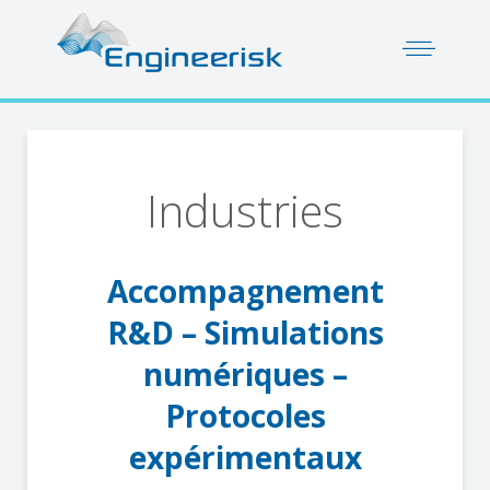
Industries
Accompagnement
R&D – Simulations
numériques –
Protocoles
expérimentaux