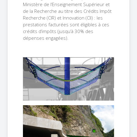
Ministère de l’Enseignement Supérieur et
de la Recherche au titre des Crédits Impôt
Recherche (CIR) et Innovation (CII) : les
prestations facturées sont éligibles à ces
crédits d’impôts (jusqu’à 30% des
dépenses engagées).