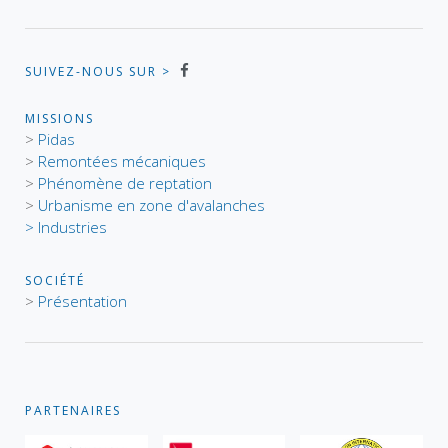
SUIVEZ-NOUS SUR >
MISSIONS
>
Pidas
>
Remontées mécaniques
>
Phénomène de reptation
>
Urbanisme en zone d'avalanches
> Industries
SOCIÉTÉ
>
Présentation
PARTENAIRES