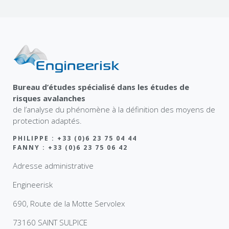
Bureau d’études spécialisé dans les études de
risques avalanches
de l’analyse du phénomène à la définition des moyens de
protection adaptés.
PHILIPPE : +33 (0)6 23 75 04 44
FANNY : +33 (0)6 23 75 06 42
Adresse administrative
Engineerisk
690, Route de la Motte Servolex
73160 SAINT SULPICE