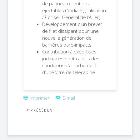
de panneaux routiers
éjectables (Nadia Signalisation
/ Conseil Général de l’Allier)
Développement d’un brevet
de filet dissipant pour une
nouvelle génération de
barrières pare-impacts
Contribution à expertises
judiciaires dont calculs des
conditions d’arrachement
d’une vitre de télécabine
Imprimer
E-mail
PRÉCÉDENT