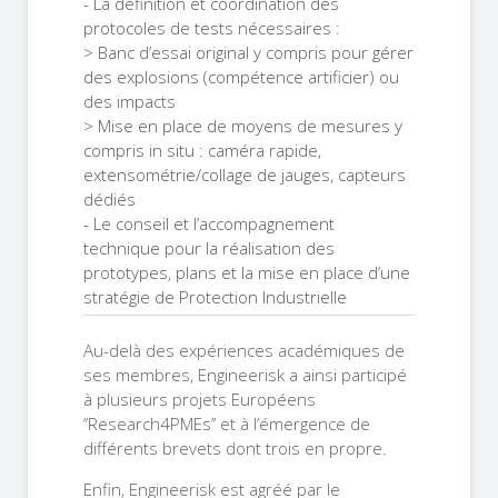
- La définition et coordination des
protocoles de tests nécessaires :
> Banc d’essai original y compris pour gérer
des explosions (compétence artificier) ou
des impacts
> Mise en place de moyens de mesures y
compris in situ : caméra rapide,
extensométrie/collage de jauges, capteurs
dédiés
- Le conseil et l’accompagnement
technique pour la réalisation des
prototypes, plans et la mise en place d’une
stratégie de Protection Industrielle
Au-delà des expériences académiques de
ses membres, Engineerisk a ainsi participé
à plusieurs projets Européens
‘’Research4PMEs’’ et à l’émergence de
différents brevets dont trois en propre.
Enfin, Engineerisk est agréé par le