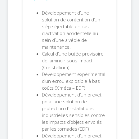
Développement d’une
solution de contention d’un
siège éjectable en cas
d’activation accidentelle au
sein d’une alvéole de
maintenance.
Calcul d’une butée provisoire
de laminoir sous impact
(Constellium)
Développement expérimental
d’un écrou explosible à bas
coûts (Ximéca – EDF)
Développement d’un brevet
pour une solution de
protection d’installations
industrielles sensibles contre
les impacts d’objets envolés
par les tornades (EDF)
Développement d’un brevet