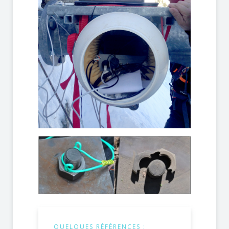
QUELQUES RÉFÉRENCES :