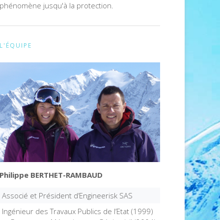
phénomène jusqu'à la protection.
L'ÉQUIPE
Philippe BERTHET-RAMBAUD
Associé et Président d’Engineerisk SAS
Ingénieur des Travaux Publics de l’Etat (1999)