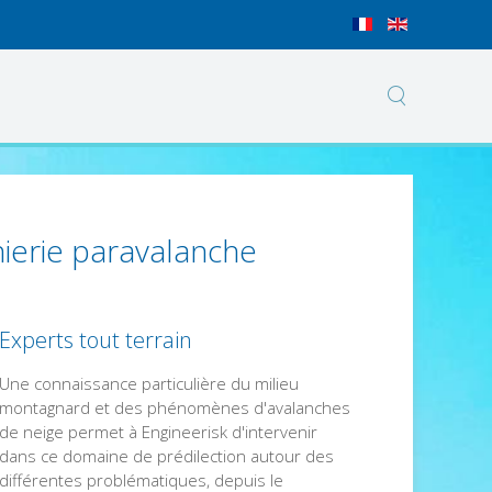
nierie paravalanche
Experts tout terrain
Une connaissance particulière du milieu
montagnard et des phénomènes d'avalanches
de neige permet à Engineerisk d'intervenir
dans ce domaine de prédilection autour des
différentes problématiques, depuis le