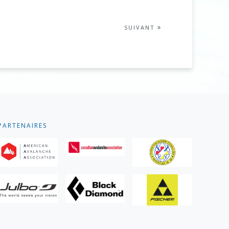
SUIVANT
PARTENAIRES