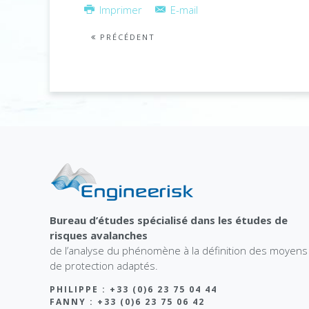
Imprimer
E-mail
PRÉCÉDENT
Bureau d’études spécialisé dans les études de
risques avalanches
de l’analyse du phénomène à la définition des moyens
de protection adaptés.
PHILIPPE : +33 (0)6 23 75 04 44
FANNY : +33 (0)6 23 75 06 42