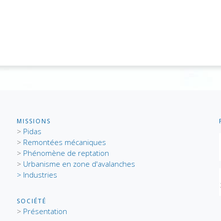
MISSIONS
>
Pidas
>
Remontées mécaniques
>
Phénomène de reptation
>
Urbanisme en zone d'avalanches
> Industries
SOCIÉTÉ
>
Présentation