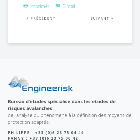
Imprimer
E-mail
PRÉCÉDENT
SUIVANT
Bureau d’études spécialisé dans les études de
risques avalanches
de l’analyse du phénomène à la définition des moyens de
protection adaptés.
PHILIPPE : +33 (0)6 23 75 04 44
FANNY : +33 (0)6 23 75 06 42