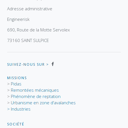
Adresse administrative
Engineerisk
690, Route de la Motte Servolex
73160 SAINT SULPICE
SUIVEZ-NOUS SUR >
MISSIONS
>
Pidas
>
Remontées mécaniques
>
Phénomène de reptation
>
Urbanisme en zone d'avalanches
> Industries
SOCIÉTÉ