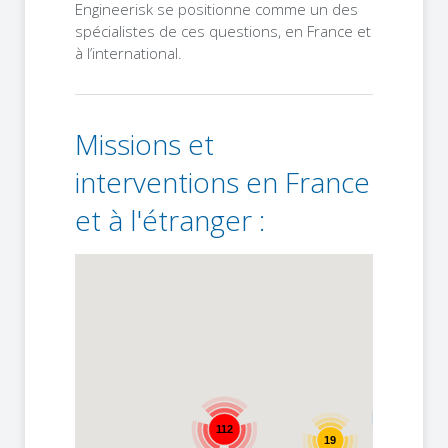
Engineerisk se positionne comme un des
spécialistes de ces questions, en France et
à l’international.
Missions et
interventions en France
et à l'étranger :
5
112
19