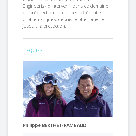
Engineerisk d'intervenir dans ce domaine
de prédilection autour des différentes
problématiques, depuis le phénomène
jusqu'à la protection.
L'ÉQUIPE
Philippe BERTHET-RAMBAUD