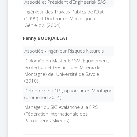
Associé et Président d’Engineerisk SAS
Ingénieur des Travaux Publics de l’Etat
(1999) et Docteur en Mécanique et
Génie-civil (2004)
Fanny BOURJAILLAT
Associée - Ingénieur Risques Naturels
Diplomée du Master EPGM (Equipement,
Protection et Gestion des Milieux de
Montagne) de l’Université de Savoie
(2010)
Détentrice du CPT, option Tir en Montagne
(promotion 2014)
Manager du SIG Avalanche à la FIPS
(Fédération Internationale des
Patrouilleurs Skieurs)