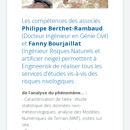
Les compétences des associés
Philippe Berthet-Rambaud
(Docteur Ingénieur en Génie Civil)
et
Fanny Bourjaillat
(Ingénieur Risques Naturels et
artificier neige) permettent à
Engineerisk de réaliser tous les
services d’études vis-à-vis des
risques nivologiques :
de l’analyse du phénomène… :
- Caractérisation de l’aléa : étude
statistique des données nivo-
météorologiques, analyse des Modèles
Numériques de Terrain (MNT), visites sur
site…