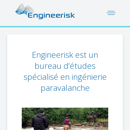
Engineerisk est un
bureau d’études
spécialisé en ingénierie
paravalanche